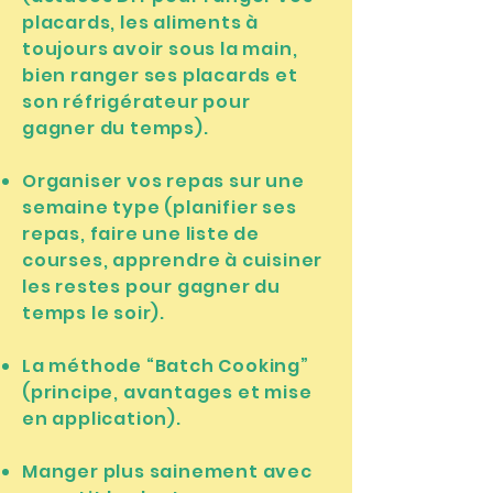
placards, les aliments à
toujours avoir sous la main,
bien ranger ses placards et
son réfrigérateur pour
gagner du temps).
Organiser vos repas sur une
semaine type (planifier ses
repas, faire une liste de
courses, apprendre à cuisiner
les restes pour gagner du
temps le soir).
La méthode “Batch Cooking”
(principe, avantages et mise
en application).
Manger plus sainement avec